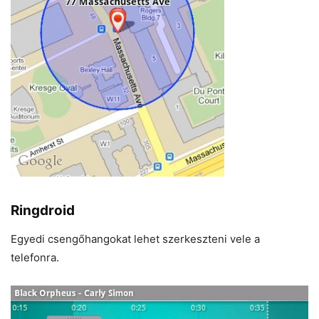
Ringdroid
Egyedi csengőhangokat lehet szerkeszteni vele a
telefonra.