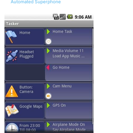
Automated Superphone