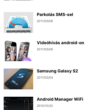
Parkolás SMS-sel
2011/05/08
Videóhívás android-on
2011/05/08
Samsung Galaxy S2
2011/02/04
Android Manager WiFi
2010/10/22