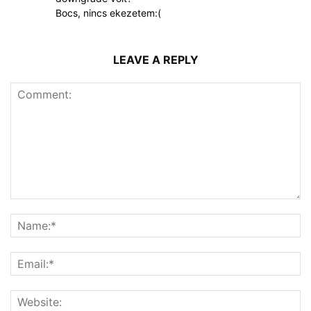
Bocs, nincs ekezetem:(
LEAVE A REPLY