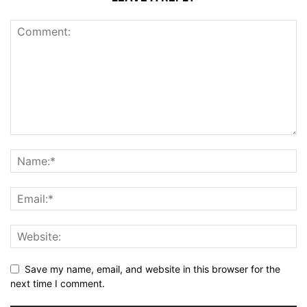
Save my name, email, and website in this browser for the
next time I comment.