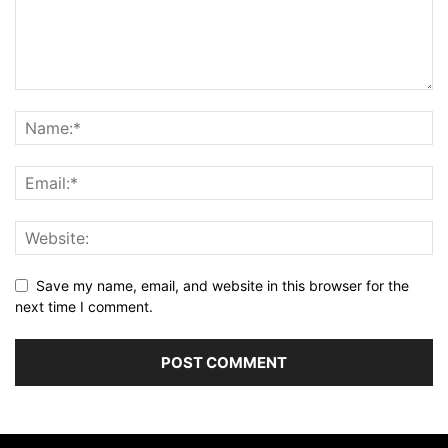
Save my name, email, and website in this browser for the
next time I comment.