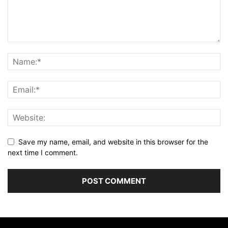
Save my name, email, and website in this browser for the
next time I comment.