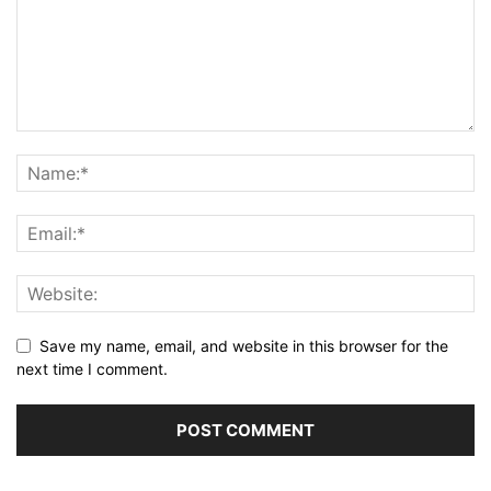
Save my name, email, and website in this browser for the
next time I comment.