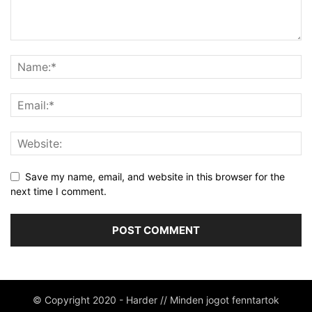
Save my name, email, and website in this browser for the
next time I comment.
© Copyright 2020 - Harder // Minden jogot fenntartok