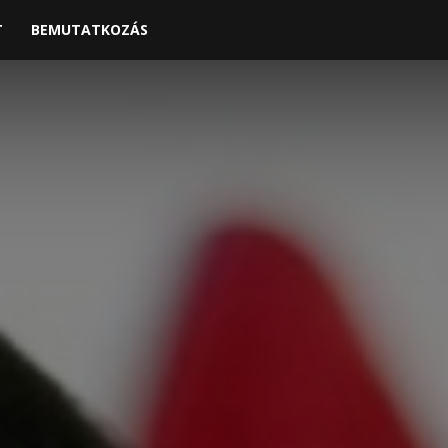
T
BEMUTATKOZÁS