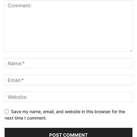
Save my name, email, and website in this browser for the
next time I comment.