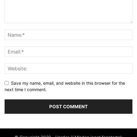
Save my name, email, and website in this browser for the
next time I comment.