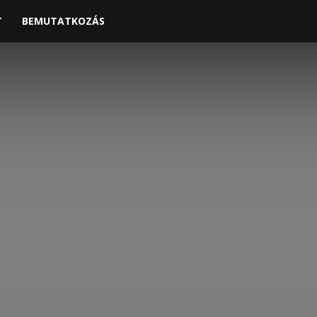
T
BEMUTATKOZÁS