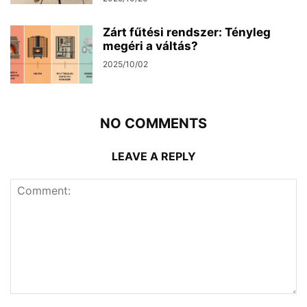
Zárt fűtési rendszer: Tényleg
megéri a váltás?
2025/10/02
NO COMMENTS
LEAVE A REPLY