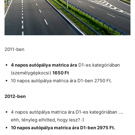
2011-ben
4 napos autópálya matrica ára
D1-es kategóriában
(személygépkocsi)
1650 Ft
10 napos autópálya matrica ára D1-ben 2750 Ft.
2012-ben
4 napos autópálya matrica ára D1-es kategóriában ….
ehh, tényleg elhitted, hogy lesz? :)
10 napos autópálya matrica ára D1-ben 2975 Ft.