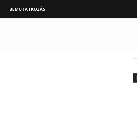
T
BEMUTATKOZÁS