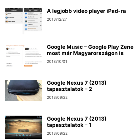
A legjobb video player iPad-ra
2013/12/27
Google Music – Google Play Zene
most már Magyarországon is
2013/10/01
Google Nexus 7 (2013)
tapasztalatok – 2
2013/09/22
Google Nexus 7 (2013)
tapasztalatok – 1
2013/09/22