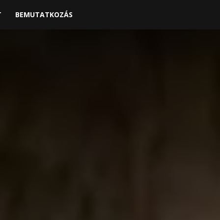
T
BEMUTATKOZÁS