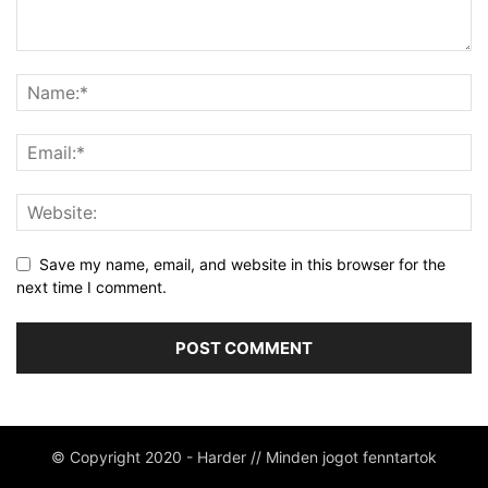
Save my name, email, and website in this browser for the
next time I comment.
© Copyright 2020 - Harder // Minden jogot fenntartok