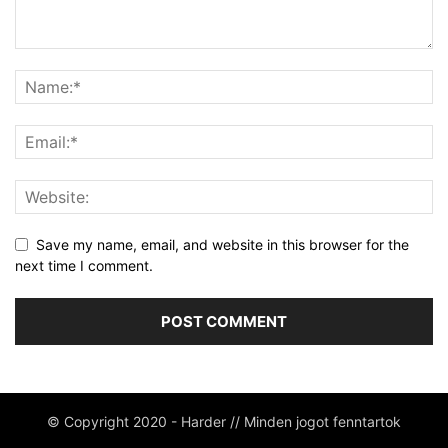
Save my name, email, and website in this browser for the
next time I comment.
© Copyright 2020 - Harder // Minden jogot fenntartok