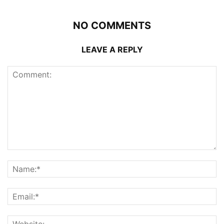
NO COMMENTS
LEAVE A REPLY