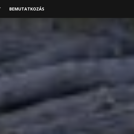
T
BEMUTATKOZÁS