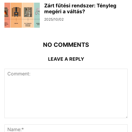
Zárt fűtési rendszer: Tényleg
megéri a váltás?
2025/10/02
NO COMMENTS
LEAVE A REPLY