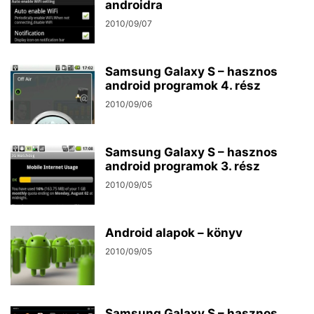
androidra
2010/09/07
Samsung Galaxy S – hasznos
android programok 4. rész
2010/09/06
Samsung Galaxy S – hasznos
android programok 3. rész
2010/09/05
Android alapok – könyv
2010/09/05
Samsung Galaxy S – hasznos